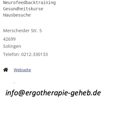
Neurofeedbacktraining 
Gesundheitskurse 
Hausbesuche
Merscheider Str. 5
42699
Solingen
Telefon: 0212-330133
Webseite