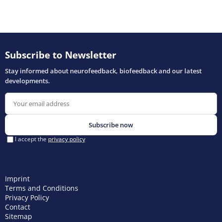
Imprint
Terms and Conditions
Privacy Policy
Contact
Sitemap