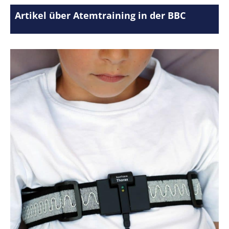
Artikel über Atemtraining in der BBC