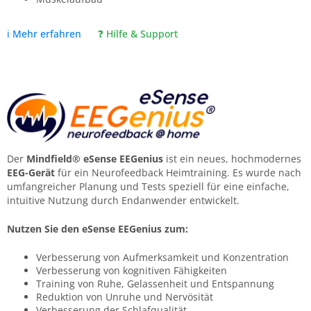
ℹ️ Mehr erfahren
❓ Hilfe & Support
Der
Mindfield® eSense EEGenius
ist ein neues, hochmodernes
EEG-Gerät
für ein Neurofeedback Heimtraining. Es wurde nach
umfangreicher Planung und Tests speziell für eine einfache,
intuitive Nutzung durch Endanwender entwickelt.
Nutzen Sie den eSense EEGenius zum:
Verbesserung von Aufmerksamkeit und Konzentration
Verbesserung von kognitiven Fähigkeiten
Training von Ruhe, Gelassenheit und Entspannung
Reduktion von Unruhe und Nervösität
Verbesserung der Schlafqualität