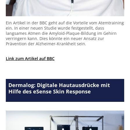
Ein Artikel in der BBC geht auf die Vorteile vom Atemtraining
ein. In einer neuen Studie wurde festgestellt, dass
langsames Atmen die Amyloid-Plaque-Bildung im Gehirn
verringern kann. Dies könnte ein neuer Ansatz zur
Prävention der Alzheimer-Krankheit sein.
Link zum Artikel auf BBC
Dermalog: Digitale Hautausdrücke mit
Hilfe des eSense Skin Response