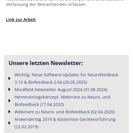
Verfassung der Betrachtenden erfassen.
Link zur Arbeit
Unsere letzten Newsletter:
Wichtig: Neue Software-Updates für Neurofeedback
3.10 & Biofeedback 2.04 (20.05.2025)
Mindfield Newsletter August 2024 (31.08.2024)
Heimtrainingskonzept, Webinare zu Neuro- und
Biofeedback (17.04.2020)
Webinare zu Neuro- und Biofeedback (02.04.2020)
Anwendertag 2019 & kostenlose Gerätevorführung
(22.02.2019)