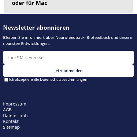
oder für Mac
Impressum
AGB
Datenschutz
Kontakt
Sitemap