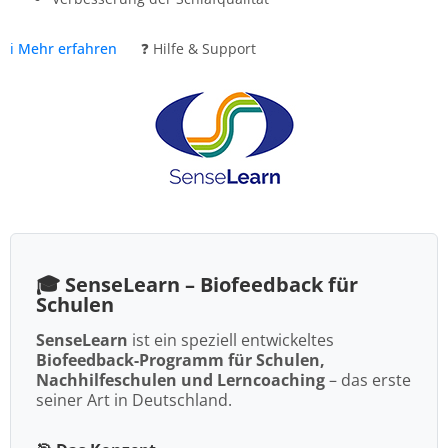
ℹ️ Mehr erfahren
❓ Hilfe & Support
🎓 SenseLearn – Biofeedback für
Schulen
SenseLearn
ist ein speziell entwickeltes
Biofeedback-Programm für Schulen,
Nachhilfeschulen und Lerncoaching
– das erste
seiner Art in Deutschland.