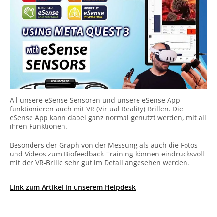
All unsere eSense Sensoren und unsere eSense App
funktionieren auch mit VR (Virtual Reality) Brillen. Die
eSense App kann dabei ganz normal genutzt werden, mit all
ihren Funktionen.
Besonders der Graph von der Messung als auch die Fotos
und Videos zum Biofeedback-Training können eindrucksvoll
mit der VR-Brille sehr gut im Detail angesehen werden.
Link zum Artikel in unserem Helpdesk