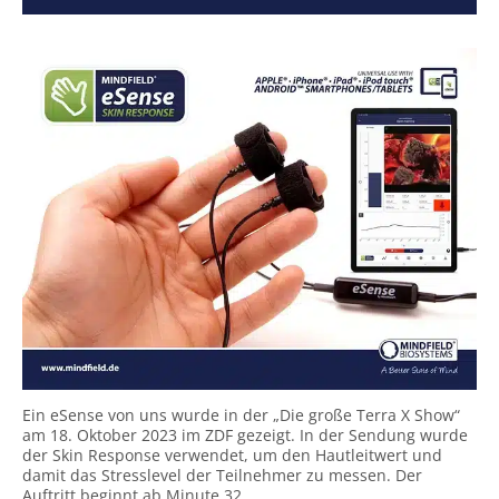
Ein eSense von uns wurde in der „Die große Terra X Show“
am 18. Oktober 2023 im ZDF gezeigt. In der Sendung wurde
der Skin Response verwendet, um den Hautleitwert und
damit das Stresslevel der Teilnehmer zu messen. Der
Auftritt beginnt ab Minute 32.