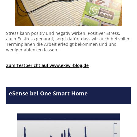
Stress kann positiv und negativ wirken. Positiver Stress,
auch Eustress genannt, sorgt dafür, dass wir auch bei vollen
Terminplänen die Arbeit erledigt bekommen und uns
weniger ablenken lassen…
Zum Testbericht auf www.ekiwi-blog.de
eSense bei One Smart Home