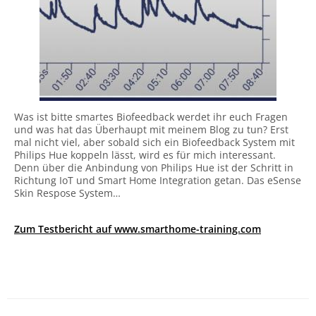
Was ist bitte smartes Biofeedback werdet ihr euch Fragen
und was hat das Überhaupt mit meinem Blog zu tun? Erst
mal nicht viel, aber sobald sich ein Biofeedback System mit
Philips Hue koppeln lässt, wird es für mich interessant.
Denn über die Anbindung von Philips Hue ist der Schritt in
Richtung IoT und Smart Home Integration getan. Das eSense
Skin Respose System…
Zum Testbericht auf www.smarthome-training.com