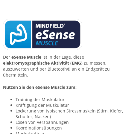
Der
eSense Muscle
ist in der Lage, diese
elektromyographische Aktivität (EMG)
zu messen,
auszuwerten und per Bluetooth® an ein Endgerät zu
übermitteln.
Nutzen Sie den eSense Muscle zum:
Training der Muskulatur
Kräftigung der Muskulatur
Lockerung von typischen Stressmuskeln (Stirn, Kiefer,
Schulter, Nacken)
Lösen von Verspannungen
Koordinationsübungen
Muskelaufbau