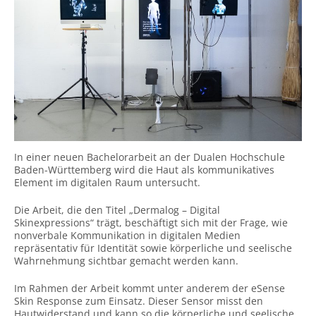
In einer neuen Bachelorarbeit an der Dualen Hochschule
Baden-Württemberg wird die Haut als kommunikatives
Element im digitalen Raum untersucht.
Die Arbeit, die den Titel „Dermalog – Digital
Skinexpressions“ trägt, beschäftigt sich mit der Frage, wie
nonverbale Kommunikation in digitalen Medien
repräsentativ für Identität sowie körperliche und seelische
Wahrnehmung sichtbar gemacht werden kann.
Im Rahmen der Arbeit kommt unter anderem der eSense
Skin Response zum Einsatz. Dieser Sensor misst den
Hautwiderstand und kann so die körperliche und seelische