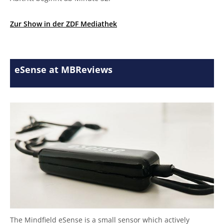
Zur Show in der ZDF Mediathek
eSense at MBReviews
The Mindfield eSense is a small sensor which actively