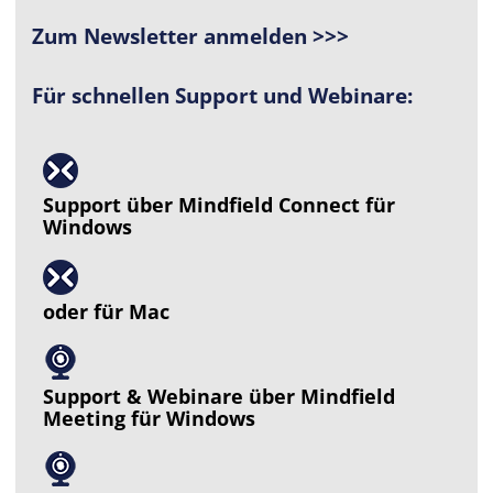
Zum Newsletter anmelden >>>
Für schnellen Support und Webinare:
Support über Mindfield Connect für
Windows
oder für Mac
Support & Webinare über Mindfield
Meeting für Windows