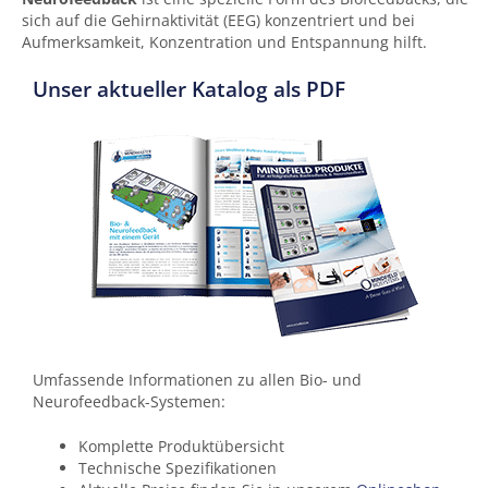
sich auf die Gehirnaktivität (EEG) konzentriert und bei
Aufmerksamkeit, Konzentration und Entspannung hilft.
Unser aktueller Katalog als PDF
Umfassende Informationen zu allen Bio- und
Neurofeedback-Systemen:
Komplette Produktübersicht
Technische Spezifikationen