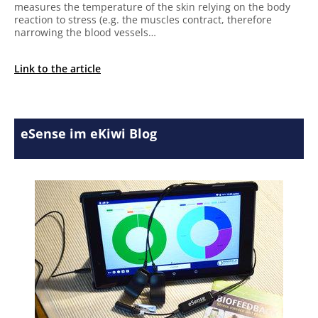
measures the temperature of the skin relying on the body
reaction to stress (e.g. the muscles contract, therefore
narrowing the blood vessels…
Link to the article
eSense im eKiwi Blog