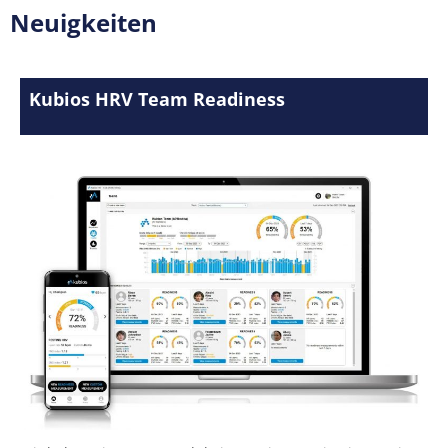
Neuigkeiten
Kubios HRV Team Readiness