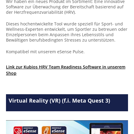
Wir haben ein neues Produkt im Sortiment: Eine innovative
Software zur Überwachung der Bereitschaft basierend auf
der Herzfrequenzvariabilität (HRV).
Dieses hochentwickelte Tool wurde speziell für Sport- und
Wellness-Experten entwickelt, um Sportler zu betreuen oder
Einzelpersonen beim Anpassen ihres Lebensstils und
Bewältigen berufsbedingten Stresses zu unterstützen.
Kompatibel mit unserem eSense Pulse.
Link zur Kubios HRV Team Readiness Software in unserem
Shop
Virtual Reality (VR) (f.i. Meta Quest 3)