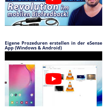
Eigene Prozeduren erstellen in der eSense
App (Windows & Android)