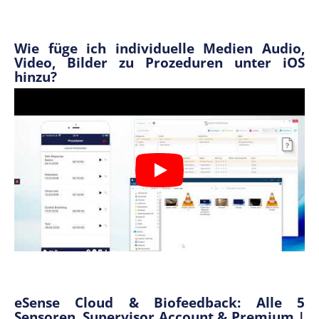
Wie füge ich individuelle Medien Audio,
Video, Bilder zu Prozeduren unter iOS
hinzu?
eSense Cloud & Biofeedback: Alle 5
Sensoren, Supervisor Account & Premium |