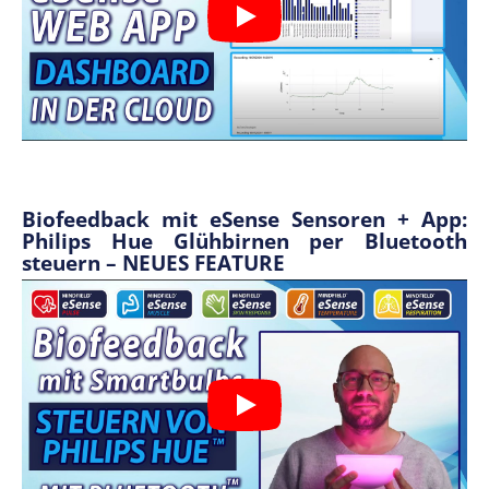
Biofeedback mit eSense Sensoren + App:
Philips Hue Glühbirnen per Bluetooth
steuern – NEUES FEATURE