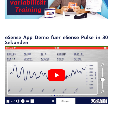
eSense App Demo fuer eSense Pulse in 30
Sekunden