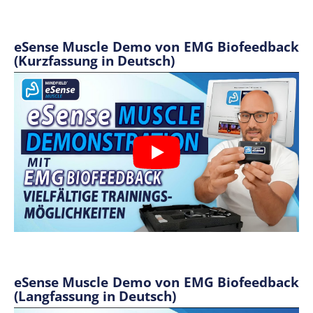
eSense Muscle Demo von EMG Biofeedback
(Kurzfassung in Deutsch)
eSense Muscle Demo von EMG Biofeedback
(Langfassung in Deutsch)