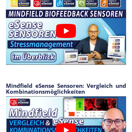
Mindfield eSense Sensoren: Vergleich und
Kombinationsmöglichkeiten