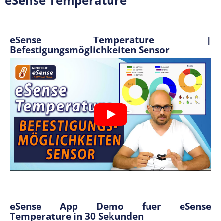
eSense Temperature
eSense Temperature |
Befestigungsmöglichkeiten Sensor
eSense App Demo fuer eSense
Temperature in 30 Sekunden