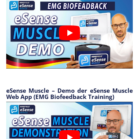
eSense Muscle – Demo der eSense Muscle
Web App (EMG Biofeedback Training)