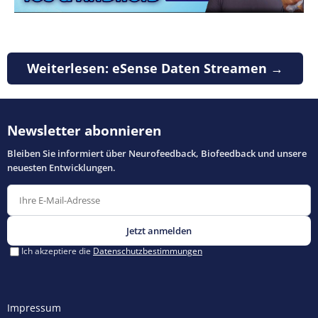
Weiterlesen: eSense Daten Streamen →
Impressum