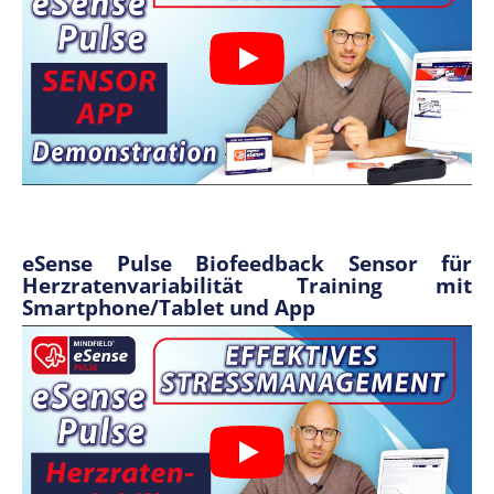
eSense Pulse Biofeedback Sensor für
Herzratenvariabilität Training mit
Smartphone/Tablet und App