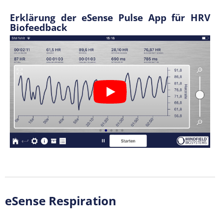
Erklärung der eSense Pulse App für HRV
Biofeedback
eSense Respiration