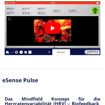
eSense Pulse
Das Mindfield Konzept für die
Herzratenvariabilität (HRV) – Biofeedback,