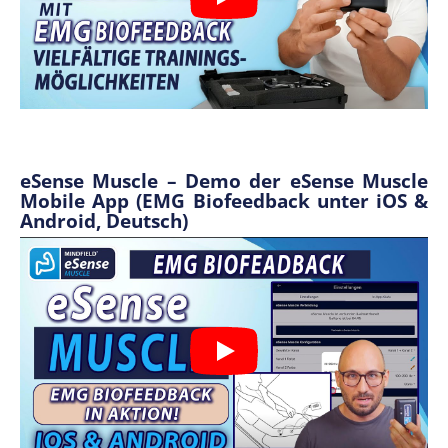
eSense Muscle – Demo der eSense Muscle
Mobile App (EMG Biofeedback unter iOS &
Android, Deutsch)