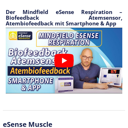
Der Mindfield eSense Respiration –
Biofeedback Atemsensor,
Atembiofeedback mit Smartphone & App
eSense Muscle