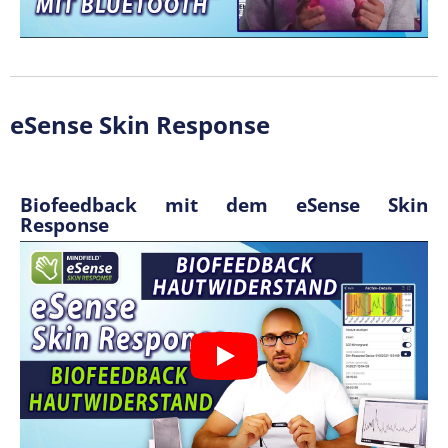
eSense Skin Response
Biofeedback mit dem eSense Skin
Response