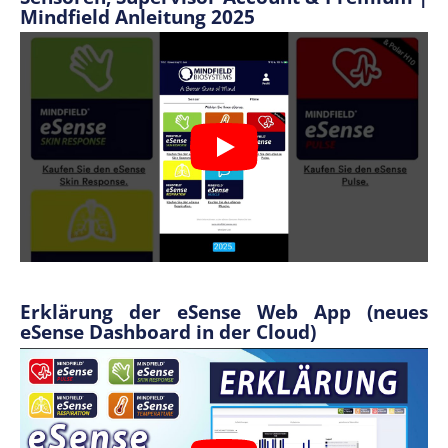
Mindfield Anleitung 2025
Erklärung der eSense Web App (neues
eSense Dashboard in der Cloud)