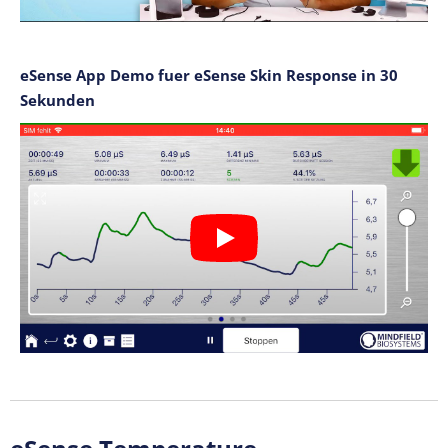
eSense App Demo fuer eSense Skin Response in 30
Sekunden