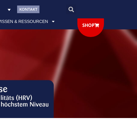
KONTAKT
ISSEN & RESSOURCEN
SHOP