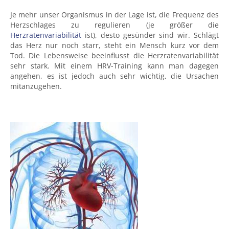
Je mehr unser Organismus in der Lage ist, die Frequenz des
Herzschlages zu regulieren (je größer die
Herzratenvariabilität
ist), desto gesünder sind wir. Schlägt
das Herz nur noch starr, steht ein Mensch kurz vor dem
Tod. Die Lebensweise beeinflusst die Herzratenvariabilität
sehr stark. Mit einem HRV-Training kann man dagegen
angehen, es ist jedoch auch sehr wichtig, die Ursachen
mitanzugehen.