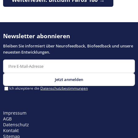
Impressum
AGB
Datenschutz
Kontakt
Sitemap