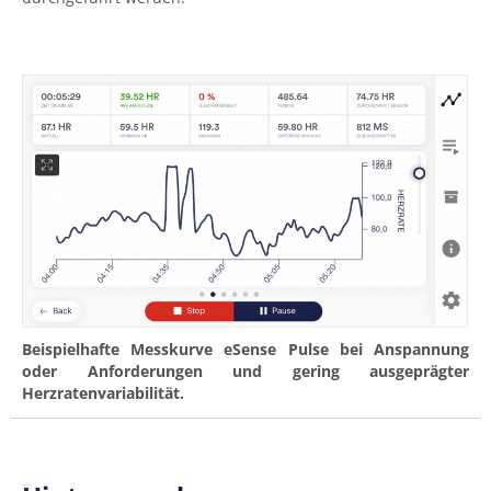
Beispielhafte Messkurve eSense Pulse bei Anspannung
oder Anforderungen und gering ausgeprägter
Herzratenvariabilität.