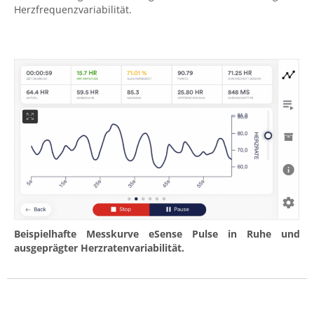
Herzfrequenzvariabilität.
Beispielhafte Messkurve eSense Pulse in Ruhe und
ausgeprägter Herzratenvariabilität.