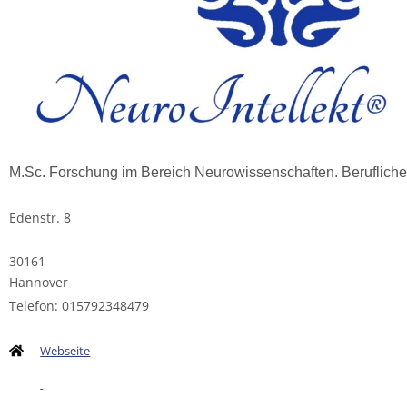
M.Sc. Forschung im Bereich Neurowissenschaften. Berufliche
Edenstr. 8
30161
Hannover
Telefon: 015792348479
Webseite