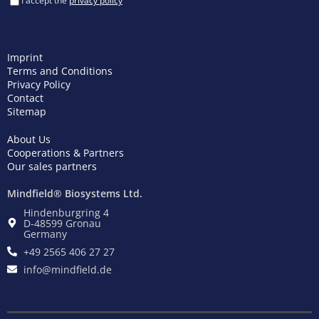
Imprint
Terms and Conditions
Privacy Policy
Contact
Sitemap
About Us
Cooperations & Partners
Our sales partners
Mindfield® Biosystems Ltd.
Hindenburgring 4
D-48599 Gronau
Germany
+49 2565 406 27 27
info@mindfield.de