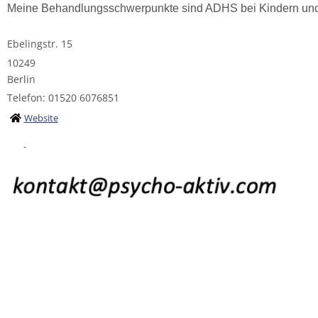
Meine Behandlungsschwerpunkte sind ADHS bei Kindern und E
Ebelingstr. 15
10249
Berlin
Telefon: 01520 6076851
Website