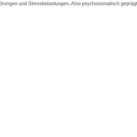
ngen und Stressbelastungen. Also psychosomatisch geprägte 