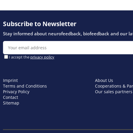
Imprint
About Us
Terms and Conditions
Cooperations & Pa
Privacy Policy
Our sales partners
Contact
Sitemap