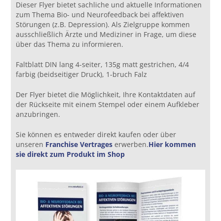
Dieser Flyer bietet sachliche und aktuelle Informationen
zum Thema Bio- und Neurofeedback bei affektiven
Störungen (z.B. Depression). Als Zielgruppe kommen
ausschließlich Ärzte und Mediziner in Frage, um diese
über das Thema zu informieren.
Faltblatt DIN lang 4-seiter, 135g matt gestrichen, 4/4
farbig (beidseitiger Druck), 1-bruch Falz
Der Flyer bietet die Möglichkeit, Ihre Kontaktdaten auf
der Rückseite mit einem Stempel oder einem Aufkleber
anzubringen.
Sie können es entweder direkt kaufen oder über
unseren
Franchise Vertrages
erwerben.
Hier kommen
sie direkt zum Produkt im Shop