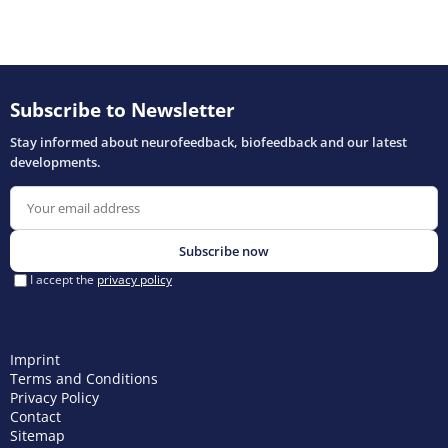
Imprint
Terms and Conditions
Privacy Policy
Contact
Sitemap