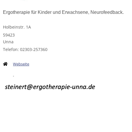
Ergotherapie für Kinder und Erwachsene, Neurofeedback.
Holbeinstr. 1A
59423
Unna
Telefon: 02303-257360
Webseite