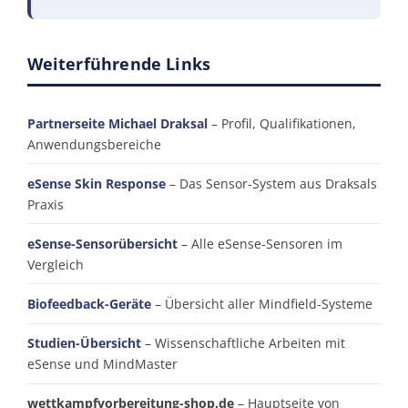
Weiterführende Links
Partnerseite Michael Draksal
– Profil, Qualifikationen,
Anwendungsbereiche
eSense Skin Response
– Das Sensor-System aus Draksals
Praxis
eSense-Sensorübersicht
– Alle eSense-Sensoren im
Vergleich
Biofeedback-Geräte
– Übersicht aller Mindfield-Systeme
Studien-Übersicht
– Wissenschaftliche Arbeiten mit
eSense und MindMaster
wettkampfvorbereitung-shop.de
– Hauptseite von