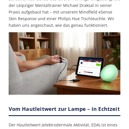
der Leipziger Mentaltrainer Michael Draksal in seiner
Praxis aufgebaut hat – mit unserem Mindfield eSense
Skin Response und einer Philips Hue Tischleuchte. Wir
haben uns angeschaut, wie das genau funktioniert.
Vom Hautleitwert zur Lampe – in Echtzeit
Der Hautleitwert (elektrodermale Aktivität, EDA) ist eines