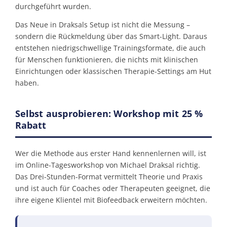
durchgeführt wurden.
Das Neue in Draksals Setup ist nicht die Messung –
sondern die Rückmeldung über das Smart-Light. Daraus
entstehen niedrigschwellige Trainings­formate, die auch
für Menschen funktionieren, die nichts mit klinischen
Einrichtungen oder klassischen Therapie-Settings am Hut
haben.
Selbst ausprobieren: Workshop mit 25 %
Rabatt
Wer die Methode aus erster Hand kennenlernen will, ist
im Online-Tagesworkshop von Michael Draksal richtig.
Das Drei-Stunden-Format vermittelt Theorie und Praxis
und ist auch für Coaches oder Therapeuten geeignet, die
ihre eigene Klientel mit Biofeedback erweitern möchten.