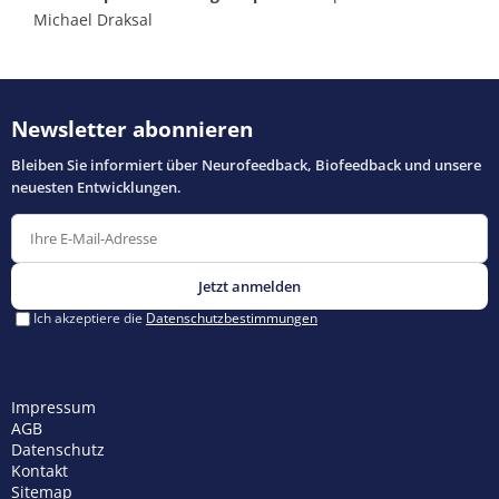
Michael Draksal
Impressum
AGB
Datenschutz
Kontakt
Sitemap