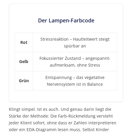
Der Lampen-Farbcode
Stressreaktion – Hautleitwert steigt
Rot
spürbar an
Fokussierter Zustand – angespannt-
Gelb
aufmerksam, ohne Stress
Entspannung – das vegetative
Grün
Nervensystem ist in Balance
Klingt simpel. Ist es auch. Und genau darin liegt die
Stärke der Methode: Die Farb-Rückmeldung versteht
jeder Klient sofort, ohne dass er Zahlen interpretieren
oder ein EDA-Diagramm lesen muss. Selbst Kinder