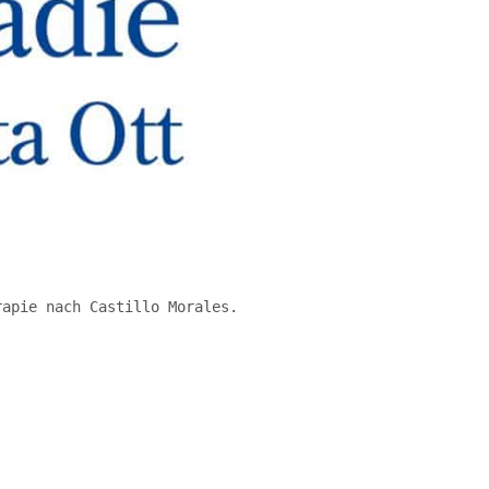
rapie nach Castillo Morales.