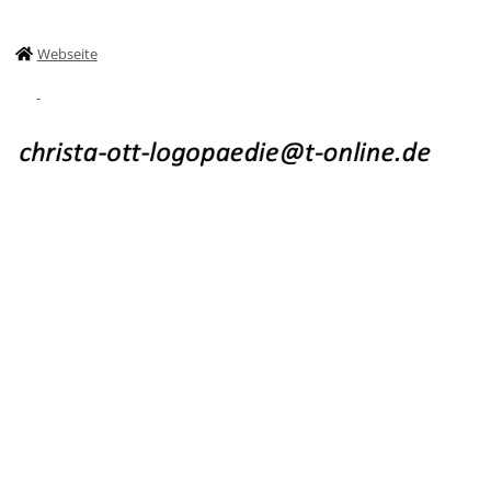
Webseite