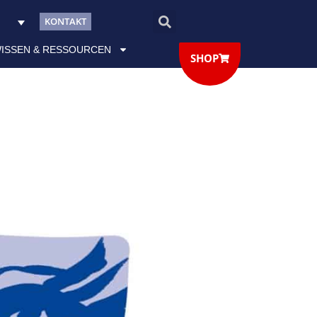
KONTAKT
ISSEN & RESSOURCEN
SHOP