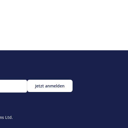
ms Ltd.