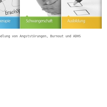
ndlung von Angststörungen, Burnout und ADHS