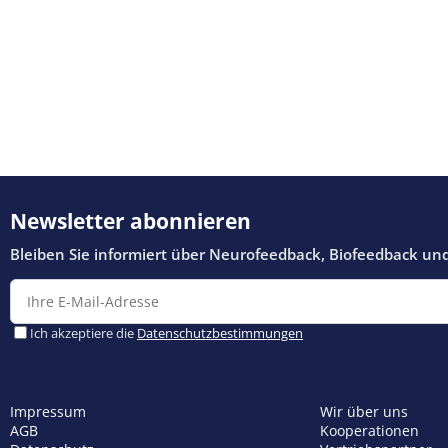
Impressum
Wir über uns
AGB
Kooperationen