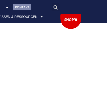
KONTAKT
ISSEN & RESSOURCEN
SHOP