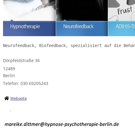
Neurofeedback, Biofeedback, spezialisiert auf die Beha
Dörpfeldstraße 36
12489
Berlin
Telefon: 030 69205243
Webseite