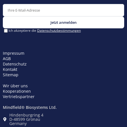
Impressum
AGB
Datenschutz
Kontakt
Sitemap
Wir über uns
Kooperationen
Vertriebspartner
Mindfield® Biosystems Ltd.
Hindenburgring 4
D-48599 Gronau
Germany