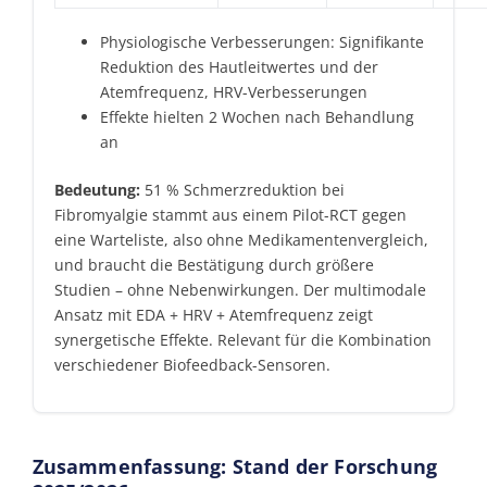
Physiologische Verbesserungen: Signifikante
Reduktion des Hautleitwertes und der
Atemfrequenz, HRV-Verbesserungen
Effekte hielten 2 Wochen nach Behandlung
an
Bedeutung:
51 % Schmerzreduktion bei
Fibromyalgie stammt aus einem Pilot-RCT gegen
eine Warteliste, also ohne Medikamentenvergleich,
und braucht die Bestätigung durch größere
Studien – ohne Nebenwirkungen. Der multimodale
Ansatz mit EDA + HRV + Atemfrequenz zeigt
synergetische Effekte. Relevant für die Kombination
verschiedener Biofeedback-Sensoren.
Zusammenfassung: Stand der Forschung