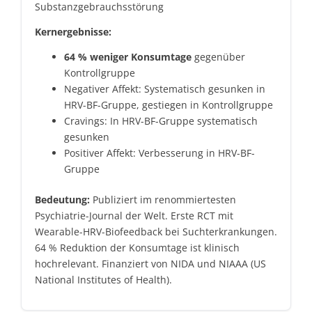
Substanzgebrauchsstörung
Kernergebnisse:
64 % weniger Konsumtage
gegenüber
Kontrollgruppe
Negativer Affekt: Systematisch gesunken in
HRV-BF-Gruppe, gestiegen in Kontrollgruppe
Cravings: In HRV-BF-Gruppe systematisch
gesunken
Positiver Affekt: Verbesserung in HRV-BF-
Gruppe
Bedeutung:
Publiziert im renommiertesten
Psychiatrie-Journal der Welt. Erste RCT mit
Wearable-HRV-Biofeedback bei Suchterkrankungen.
64 % Reduktion der Konsumtage ist klinisch
hochrelevant. Finanziert von NIDA und NIAAA (US
National Institutes of Health).