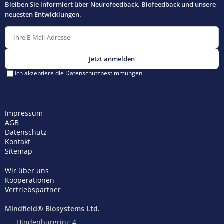
Impressum
AGB
Datenschutz
Kontakt
Sitemap
Wir über uns
Kooperationen
Vertriebspartner
Mindfield® Biosystems Ltd.
Hindenburgring 4