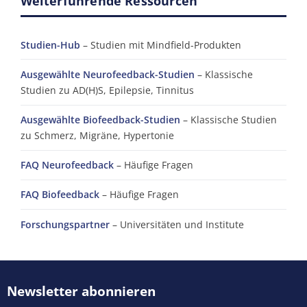
Weiterführende Ressourcen
Studien-Hub
– Studien mit Mindfield-Produkten
Ausgewählte Neurofeedback-Studien
– Klassische
Studien zu AD(H)S, Epilepsie, Tinnitus
Ausgewählte Biofeedback-Studien
– Klassische Studien
zu Schmerz, Migräne, Hypertonie
FAQ Neurofeedback
– Häufige Fragen
FAQ Biofeedback
– Häufige Fragen
Forschungspartner
– Universitäten und Institute