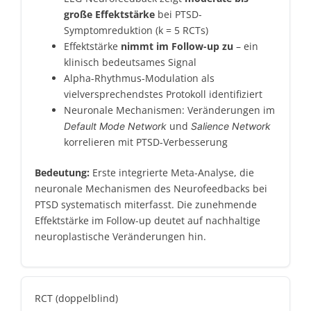
große Effektstärke
bei PTSD-
Symptomreduktion (k = 5 RCTs)
Effektstärke
nimmt im Follow-up zu
– ein
klinisch bedeutsames Signal
Alpha-Rhythmus-Modulation als
vielversprechendstes Protokoll identifiziert
Neuronale Mechanismen: Veränderungen im
und
Default Mode Network
Salience Network
korrelieren mit PTSD-Verbesserung
Bedeutung:
Erste integrierte Meta-Analyse, die
neuronale Mechanismen des Neurofeedbacks bei
PTSD systematisch miterfasst. Die zunehmende
Effektstärke im Follow-up deutet auf nachhaltige
neuroplastische Veränderungen hin.
RCT (doppelblind)