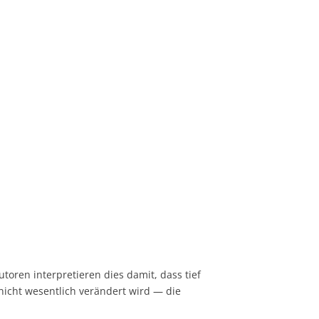
oren interpretieren dies damit, dass tief
nicht wesentlich verändert wird — die