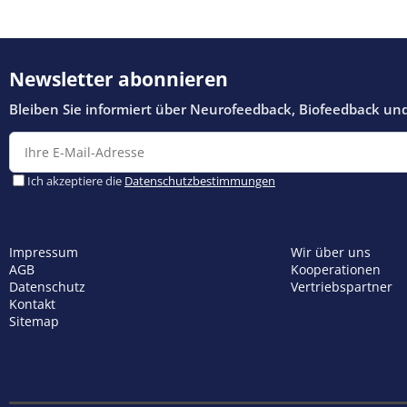
Impressum
Wir über uns
AGB
Kooperationen
Datenschutz
Vertriebspartner
Kontakt
Sitemap