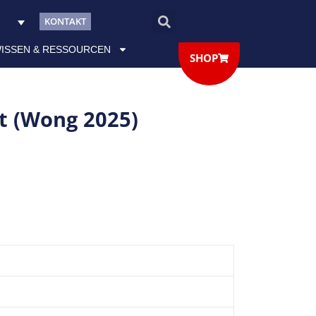
KONTAKT
ISSEN & RESSOURCEN
SHOP
t (Wong 2025)