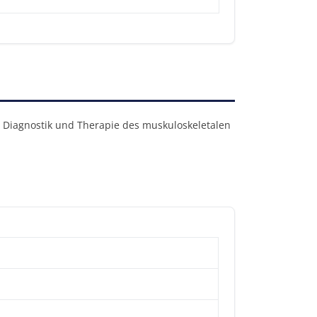
e Diagnostik und Therapie des muskuloskeletalen