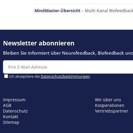
MindMaster-Übersicht
– Multi-Kanal Biofeedbac
Impressum
Wir über uns
AGB
Kooperationen
Datenschutz
Vertriebspartner
Kontakt
Sitemap