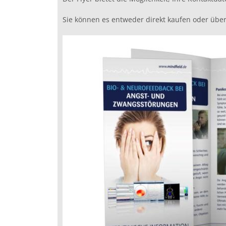
Sie können es entweder direkt kaufen oder üb