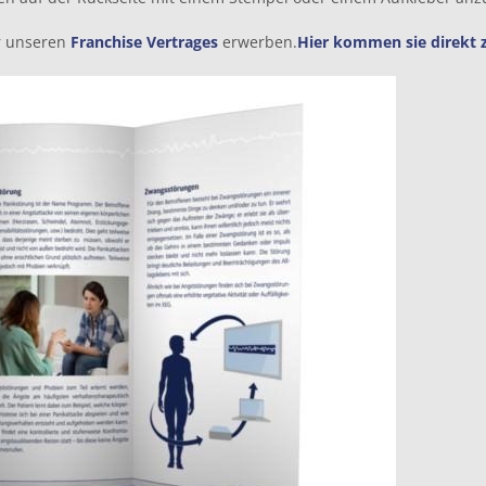
er unseren
Franchise Vertrages
erwerben.
Hier kommen sie direkt