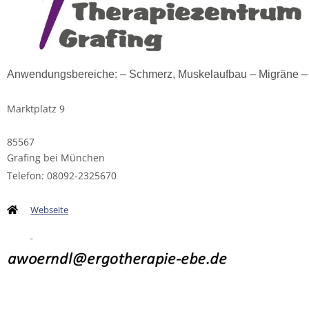
Anwendungsbereiche: – Schmerz, Muskelaufbau – Migräne – Ep
Marktplatz 9
85567
Grafing bei München
Telefon: 08092-2325670
Webseite