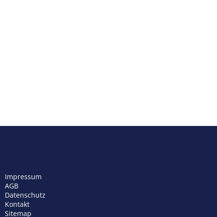
Impressum
AGB
Datenschutz
Kontakt
Sitemap