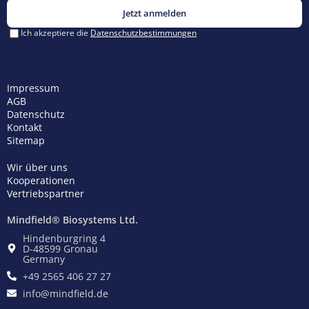
Impressum
AGB
Datenschutz
Kontakt
Sitemap
Wir über uns
Kooperationen
Vertriebspartner
Mindfield® Biosystems Ltd.
Hindenburgring 4
D-48599 Gronau
Germany
+49 2565 406 27 27
info@mindfield.de