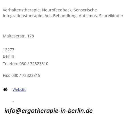
Verhaltenstherapie, Neurofeedback, Sensorische
Integrationstherapie, Ads-Behandlung, Autismus, Schreikinder
Malteserstr. 178
12277
Berlin
Telefon: 030 / 72323810
Fax: 030 / 72323815
Website