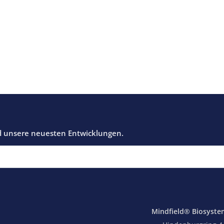
Mindfield® Biosyste