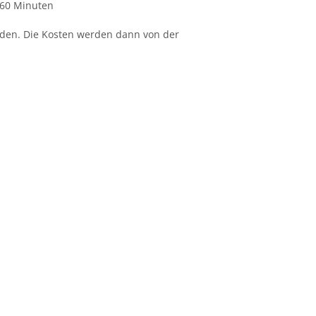
 60 Minuten
rden. Die Kosten werden dann von der