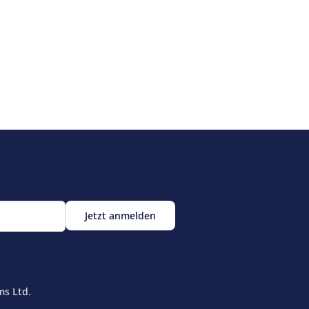
ms Ltd.