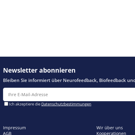
Impressum
Wir über uns
AGB
Kooperationen