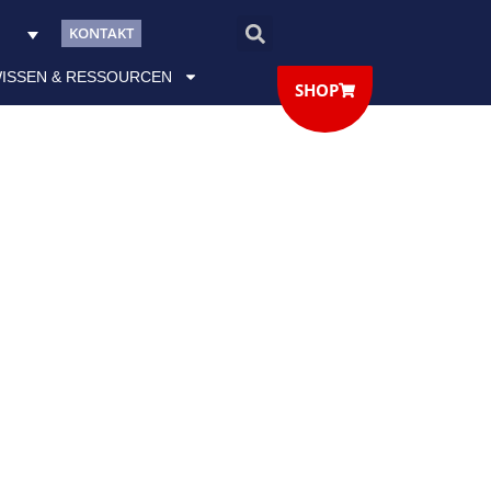
KONTAKT
ISSEN & RESSOURCEN
SHOP