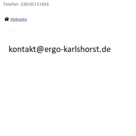
Telefon: 030/35121856
Webseite