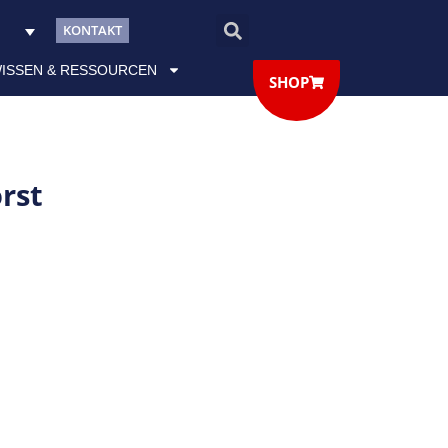
KONTAKT
ISSEN & RESSOURCEN
SHOP
rst