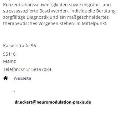
Konzentrationsschwierigkeiten sowie migräne- und
stressassoziierte Beschwerden. Individuelle Beratung,
sorgfältige Diagnostik und ein maßgeschneidertes
therapeutisches Vorgehen stehen im Mittelpunkt.
Kaiserstraße 96
55116
Mainz
Telefon: 015158197084
Webseite