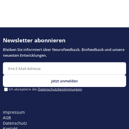
Impressum
AGB
Datenschutz
Kontakt