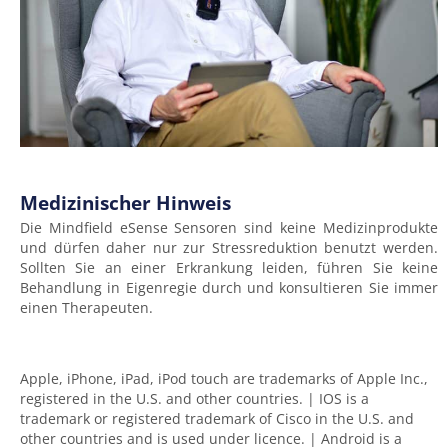
Medizinischer Hinweis
Die Mindfield eSense Sensoren sind keine Medizinprodukte
und dürfen daher nur zur Stressreduktion benutzt werden.
Sollten Sie an einer Erkrankung leiden, führen Sie keine
Behandlung in Eigenregie durch und konsultieren Sie immer
einen Therapeuten.
Apple, iPhone, iPad, iPod touch are trademarks of Apple Inc.,
registered in the U.S. and other countries. | IOS is a
trademark or registered trademark of Cisco in the U.S. and
other countries and is used under licence. | Android is a