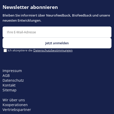
Impressum
AGB
Datenschutz
Kontakt
Sitemap
Wir über uns
Kooperationen
Vertriebspartner