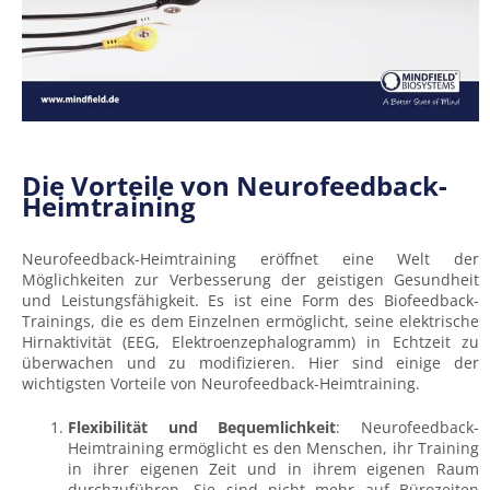
Die Vorteile von Neurofeedback-
Heimtraining
Neurofeedback-Heimtraining eröffnet eine Welt der
Möglichkeiten zur Verbesserung der geistigen Gesundheit
und Leistungsfähigkeit. Es ist eine Form des Biofeedback-
Trainings, die es dem Einzelnen ermöglicht, seine elektrische
Hirnaktivität (EEG, Elektroenzephalogramm) in Echtzeit zu
überwachen und zu modifizieren. Hier sind einige der
wichtigsten Vorteile von Neurofeedback-Heimtraining.
Flexibilität und Bequemlichkeit
: Neurofeedback-
Heimtraining ermöglicht es den Menschen, ihr Training
in ihrer eigenen Zeit und in ihrem eigenen Raum
durchzuführen. Sie sind nicht mehr auf Bürozeiten