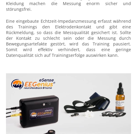
Kleidung machen die Messung enorm sicher und
störungsfrei.
Eine eingebaute Echtzeit-Impedanzmessung erfasst während
des Trainings den Elektrodenkontakt und gibt eine
Rückmeldung, so dass die Messqualität gesichert ist. Sollte
der Kontakt zu schlecht sein oder die Messung durch
Bewegungsartefakte gestört, wird das Training pausiert.
Somit wird effektiv verhindert, dass eine geringe
Datenqualität sich auf Trainingserfolge auswirken kann.