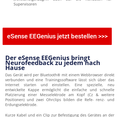
Supervisoren
eSense EEGenius jetzt bestellen >>>
Der eSense EEGenius bringt
Neurofeedback zu jedem nach
Hause
Das Gerät wird per Bluetooth® mit einem Webbrowser direkt
verbunden und eine Trainingssoftware lässt sich über das
Internet starten und einstellen. Eine spezielle, neu
entwickelte Kappe ermöglicht die einfache und schnelle
Platzierung einer Messelektrode am Kopf (Cz & weitere
Positionen) und zwei Ohrclips bilden die Refe- renz- und
Erdungselektrode.
Kurze Kabel und ein Clip zur Befestigung des Gerätes an der