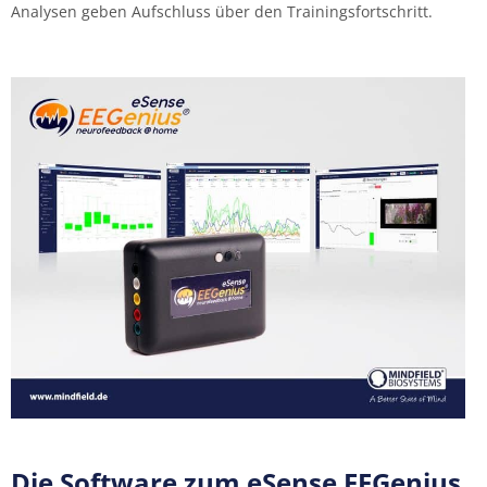
Analysen geben Aufschluss über den Trainingsfortschritt.
Die Software zum eSense EEGenius