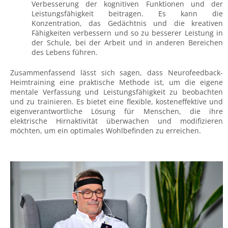
Verbesserung der kognitiven Funktionen und der
Leistungsfähigkeit beitragen. Es kann die
Konzentration, das Gedächtnis und die kreativen
Fähigkeiten verbessern und so zu besserer Leistung in
der Schule, bei der Arbeit und in anderen Bereichen
des Lebens führen.
Zusammenfassend lässt sich sagen, dass Neurofeedback-
Heimtraining eine praktische Methode ist, um die eigene
mentale Verfassung und Leistungsfähigkeit zu beobachten
und zu trainieren. Es bietet eine flexible, kosteneffektive und
eigenverantwortliche Lösung für Menschen, die ihre
elektrische Hirnaktivität überwachen und modifizieren
möchten, um ein optimales Wohlbefinden zu erreichen.