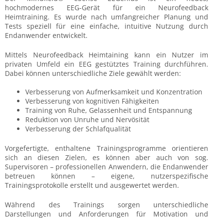
hochmodernes EEG-Gerät für ein Neurofeedback
Heimtraining. Es wurde nach umfangreicher Planung und
Tests speziell für eine einfache, intuitive Nutzung durch
Endanwender entwickelt.
Mittels Neurofeedback Heimtaining kann ein Nutzer im
privaten Umfeld ein EEG gestütztes Training durchführen.
Dabei können unterschiedliche Ziele gewählt werden:
Verbesserung von Aufmerksamkeit und Konzentration
Verbesserung von kognitiven Fähigkeiten
Training von Ruhe, Gelassenheit und Entspannung
Reduktion von Unruhe und Nervösität
Verbesserung der Schlafqualität
Vorgefertigte, enthaltene Trainingsprogramme orientieren
sich an diesen Zielen, es können aber auch von sog.
Supervisoren – professionellen Anwendern, die Endanwender
betreuen können – eigene, nutzerspezifische
Trainingsprotokolle erstellt und ausgewertet werden.
Während des Trainings sorgen unterschiedliche
Darstellungen und Anforderungen für Motivation und